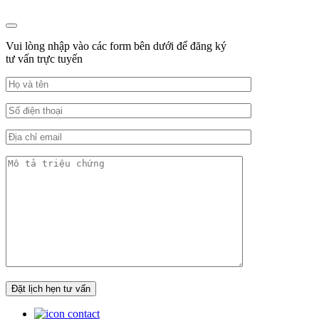
Vui lòng nhập vào các form bên dưới để đăng ký
tư vấn trực tuyến