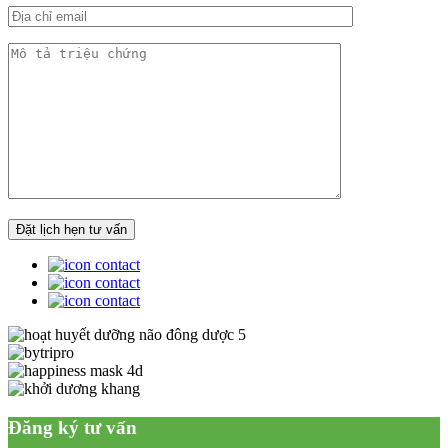
Đăng ký tư vấn