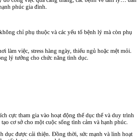
 hạnh phúc gia đình.
 không chỉ phụ thuộc và các yếu tố
bệnh lý
mà còn phụ
nơi làm việc, stress hàng ngày, thiếu ngủ hoặc mệt mỏi.
ông lý tưởng cho chức năng tình dục.
ích cực tham gia vào hoạt động thể dục thể và duy trình
 tạo cơ sở cho một cuộc sống tình cảm và hạnh phúc.
 dục được cải thiện. Đồng thời, sức mạnh và linh hoạt