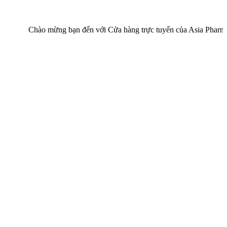
Chào mừng bạn đến với Cửa hàng trực tuyến của Asia Pharma