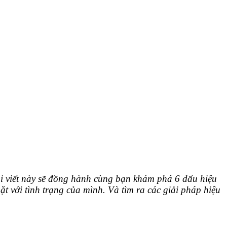
ài viết này sẽ đồng hành cùng bạn khám phá 6 dấu hiệu
ặt với tình trạng của mình. Và tìm ra các giải pháp hiệu