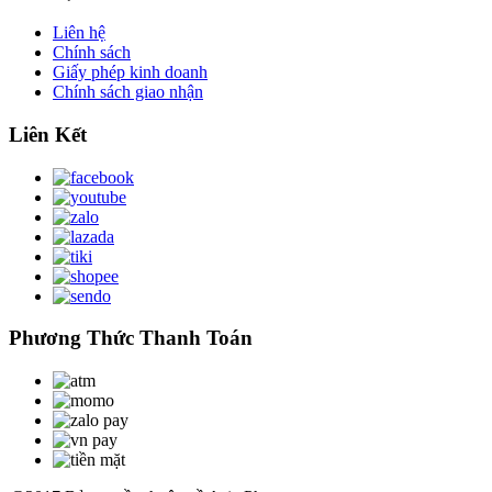
Liên hệ
Chính sách
Giấy phép kinh doanh
Chính sách giao nhận
Liên Kết
Phương Thức Thanh Toán