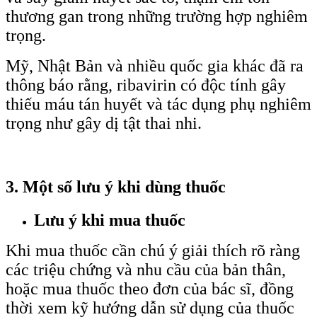
thương gan trong những trường hợp nghiêm
trọng.
Mỹ, Nhật Bản và nhiều quốc gia khác đã ra
thông báo rằng, ribavirin có độc tính gây
thiếu máu tán huyết và tác dụng phụ nghiêm
trọng như gây dị tật thai nhi.
3. Một số lưu ý khi dùng thuốc
Lưu ý khi mua thuốc
Khi mua thuốc cần chú ý giải thích rõ ràng
các triệu chứng và nhu cầu của bản thân,
hoặc mua thuốc theo đơn của bác sĩ, đồng
thời xem kỹ hướng dẫn sử dụng của thuốc