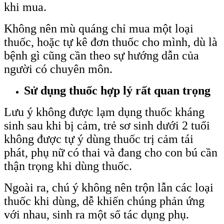
khi mua.
Không nên mù quáng chỉ mua một loại
thuốc, hoặc tự kê đơn thuốc cho mình, dù là
bệnh gì cũng cần theo sự hướng dẫn của
người có chuyên môn.
Sử dụng thuốc hợp lý rất quan trọng
Lưu ý không được lạm dụng thuốc kháng
sinh sau khi bị cảm, trẻ sơ sinh dưới 2 tuổi
không được tự ý dùng thuốc trị cảm tái
phát, phụ nữ có thai và đang cho con bú cần
thận trọng khi dùng thuốc.
Ngoài ra, chú ý không nên trộn lẫn các loại
thuốc khi dùng, dễ khiến chúng phản ứng
với nhau, sinh ra một số tác dụng phụ.