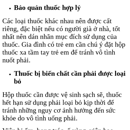
Bảo quản thuốc hợp lý
Các loại thuốc khác nhau nên được cất
riêng, đặc biệt nếu có người già ở nhà, tốt
nhất nên dán nhãn mục đích sử dụng của
thuốc. Gia đình có trẻ em cần chú ý đặt hộp
thuốc xa tầm tay trẻ em để tránh vô tình
nuốt phải.
Thuốc bị biến chất cần phải được loại
bỏ
Hộp thuốc cần được vệ sinh sạch sẽ, thuốc
hết hạn sử dụng phải loại bỏ kịp thời để
tránh những nguy cơ ảnh hưởng đến sức
khỏe do vô tình uống phải.