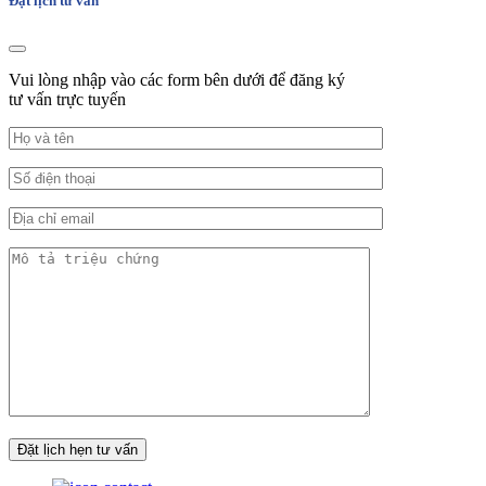
Đặt lịch tư vấn
Vui lòng nhập vào các form bên dưới để đăng ký
tư vấn trực tuyến