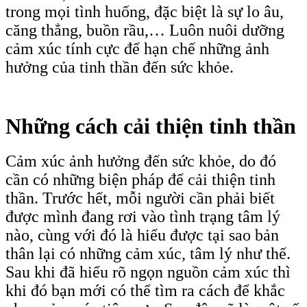
trong mọi tình huống, đặc biệt là sự lo âu,
căng thẳng, buồn rầu,… Luôn nuôi dưỡng
cảm xúc tính cực để hạn chế những ảnh
hưởng của tinh thần đến sức khỏe.
Những cách cải thiện tinh thần
Cảm xúc ảnh hưởng đến sức khỏe, do đó
cần có những biện pháp để cải thiện tinh
thần. Trước hết, mỗi người cần phải biết
được mình đang rơi vào tình trạng tâm lý
nào, cùng với đó là hiểu được tại sao bản
thân lại có những cảm xúc, tâm lý như thế.
Sau khi đã hiểu rõ ngọn nguồn cảm xúc thì
khi đó bạn mới có thể tìm ra cách để khắc