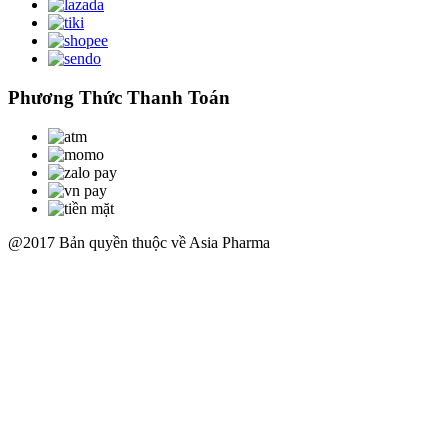
Phương Thức Thanh Toán
@2017 Bản quyền thuộc về Asia Pharma
Scroll
Up