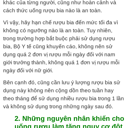
khác của từng người, cũng như hoàn cảnh và
cách thức uống rượu bia nào là an toàn.
Vì vậy, hãy hạn chế rượu bia đến mức tối đa vì
không có ngưỡng nào là an toàn. Tuy nhiên,
trong trường hợp bắt buộc phải sử dụng rượu
bia, Bộ Y tế cũng khuyến cáo, không nên sử
dụng quá 2 đơn vị rượu mỗi ngày đối với nam
giới trưởng thành, không quá 1 đơn vị rượu mỗi
ngày đối với nữ giới.
Bên cạnh đó, cũng cần lưu ý lượng rượu bia sử
dụng này không nên cộng dồn theo tuần hay
theo tháng để sử dụng nhiều rượu bia trong 1 lần
và không sử dụng trong những ngày sau đó.
2. Những nguyên nhân khiến cho
uống rượu làm tăng nguy cơ đột