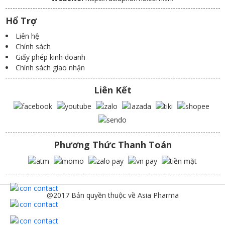
Hổ Trợ
Liên hệ
Chính sách
Giấy phép kinh doanh
Chính sách giao nhận
Liên Kết
Phương Thức Thanh Toán
@2017 Bản quyền thuộc về Asia Pharma