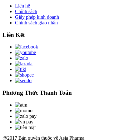
Liên hệ
Chính sách
Giấy phép kinh doanh
Chính sách giao nhận
Liên Kết
Phương Thức Thanh Toán
@2017 Bản quyền thuộc về Asia Pharma