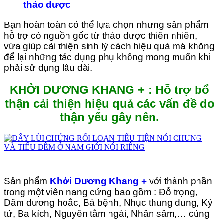
thảo dược
Bạn hoàn toàn có thể lựa chọn những sản phẩm
hỗ trợ có nguồn gốc từ thảo dược thiên nhiên,
vừa giúp cải thiện sinh lý cách hiệu quả mà không
để lại những tác dụng phụ không mong muốn khi
phải sử dụng lâu dài.
KHỞI DƯƠNG KHANG + : Hỗ trợ bổ
thận cải thiện hiệu quả các vấn đề do
thận yếu gây nên.
Sản phẩm
Khởi Dương Khang +
với thành phần
trong một viên nang cứng bao gồm : Đỗ trọng,
Dâm dương hoắc, Bá bệnh, Nhục thung dung, Kỷ
tử, Ba kích, Nguyên tằm ngài, Nhân sâm,… cùng