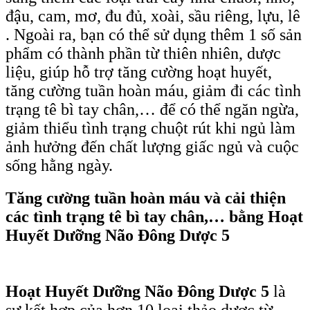
đậu, cam, mơ, đu đủ, xoài, sầu riêng, lựu, lê
. Ngoài ra, bạn có thể sử dụng thêm 1 số sản
phẩm có thành phần từ thiên nhiên, dược
liệu, giúp hỗ trợ tăng cường hoạt huyết,
tăng cường tuần hoàn máu, giảm đi các tình
trạng tê bì tay chân,… để có thể ngăn ngừa,
giảm thiểu tình trạng chuột rút khi ngủ làm
ảnh hưởng đến chất lượng giấc ngủ và cuộc
sống hằng ngày.
Tăng cường tuần hoàn máu và
cải thiện
các tình trạng tê bì tay chân,…
bằng Hoạt
Huyết Dưỡng Não Đông Dược 5
Hoạt Huyết Dưỡng Não Đông Dược 5
là