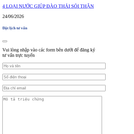
4 LOẠI NƯỚC GIÚP ĐÀO THẢI SỎI THẬN
24/06/2026
Đặt lịch tư vấn
Vui lòng nhập vào các form bên dưới để đăng ký
tư vấn trực tuyến