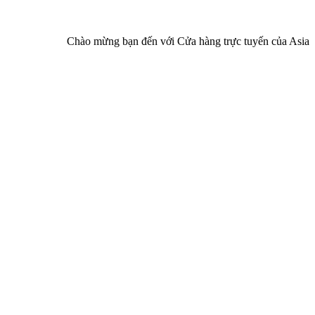
Chào mừng bạn đến với Cửa hàng trực tuyến của Asia Pharma