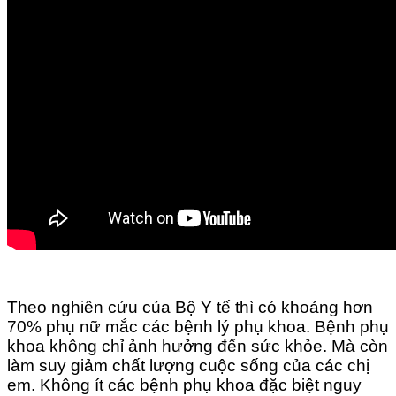
Theo nghiên cứu của Bộ Y tế thì có khoảng hơn
70% phụ nữ mắc các bệnh lý phụ khoa. Bệnh phụ
khoa không chỉ ảnh hưởng đến sức khỏe. Mà còn
làm suy giảm chất lượng cuộc sống của các chị
em. Không ít các bệnh phụ khoa đặc biệt nguy