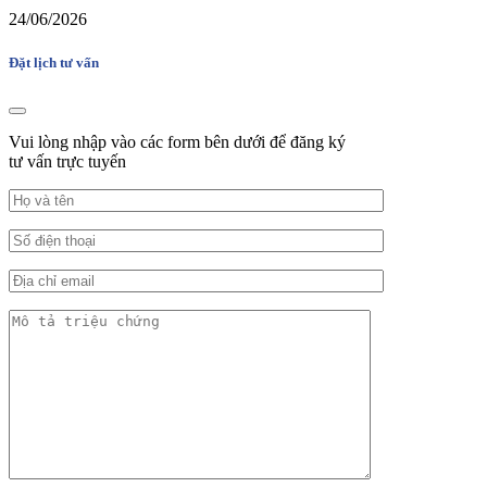
24/06/2026
Đặt lịch tư vấn
Vui lòng nhập vào các form bên dưới để đăng ký
tư vấn trực tuyến