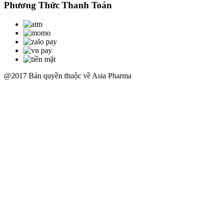
Phương Thức Thanh Toán
@2017 Bản quyền thuộc về Asia Pharma
Scroll
Up