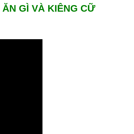
ĂN GÌ VÀ KIÊNG CỮ