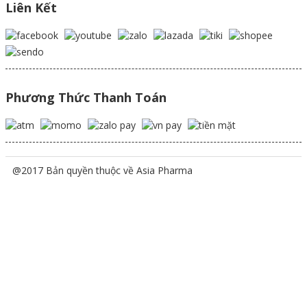
Liên Kết
Phương Thức Thanh Toán
@2017 Bản quyền thuộc về Asia Pharma
Scroll
Up