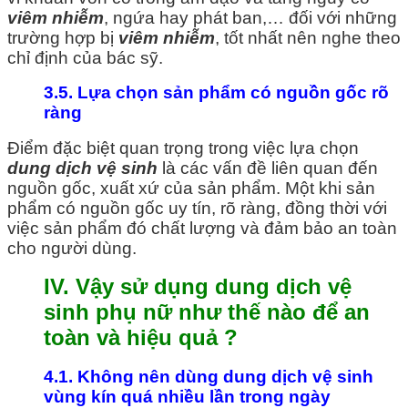
viêm nhiễm
, ngứa hay phát ban,… đối với những
trường hợp bị
viêm nhiễm
, tốt nhất nên nghe theo
chỉ định của bác sỹ.
3.5. Lựa chọn sản phẩm có nguồn gốc rõ
ràng
Điểm đặc biệt quan trọng trong việc lựa chọn
dung dịch vệ sinh
là các vấn đề liên quan đến
nguồn gốc, xuất xứ của sản phẩm. Một khi sản
phẩm có nguồn gốc uy tín, rõ ràng, đồng thời với
việc sản phẩm đó chất lượng và đảm bảo an toàn
cho người dùng.
IV. Vậy sử dụng dung dịch vệ
sinh phụ nữ như thế nào để an
toàn và hiệu quả ?
4.1. Không nên dùng dung dịch vệ sinh
vùng kín quá nhiều lần trong ngày