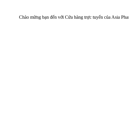
Chào mừng bạn đến với Cửa hàng trực tuyến của Asia Pharma