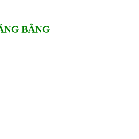
ĂNG BẰNG