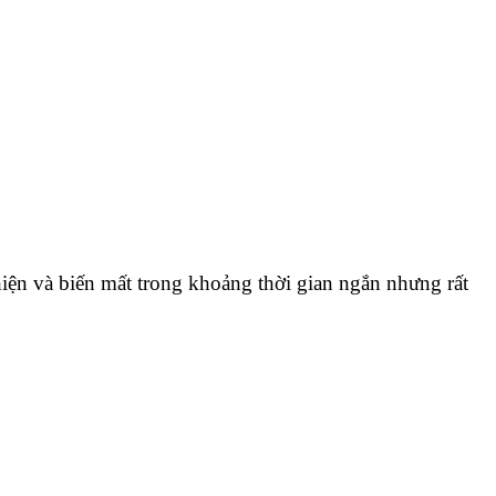
 hiện và biến mất trong khoảng thời gian ngắn nhưng rất