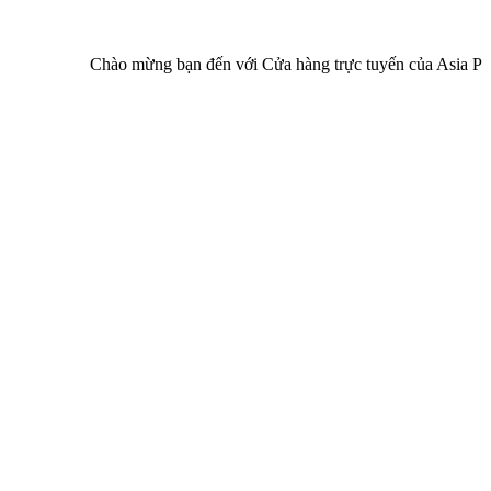
Chào mừng bạn đến với Cửa hàng trực tuyến của Asia Pharma