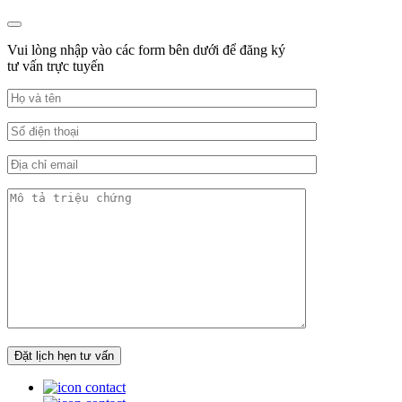
Vui lòng nhập vào các form bên dưới để đăng ký
tư vấn trực tuyến