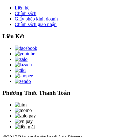
Liên hệ
Chính sách
Giấy phép kinh doanh
Chính sách giao nhận
Liên Kết
Phương Thức Thanh Toán