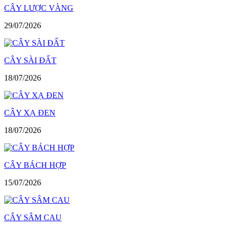
CÂY LƯỢC VÀNG
29/07/2026
CÂY SÀI ĐẤT
18/07/2026
CÂY XẠ ĐEN
18/07/2026
CÂY BÁCH HỢP
15/07/2026
CÂY SÂM CAU