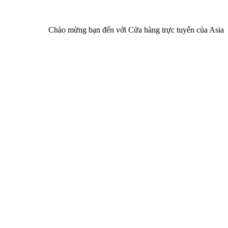
Chào mừng bạn đến với Cửa hàng trực tuyến của Asia Pharma