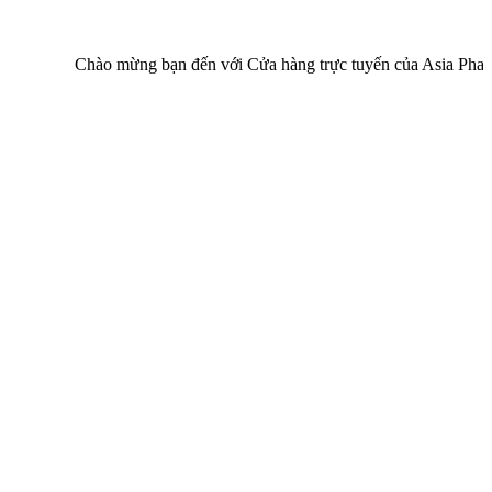
Chào mừng bạn đến với Cửa hàng trực tuyến của Asia Pharma