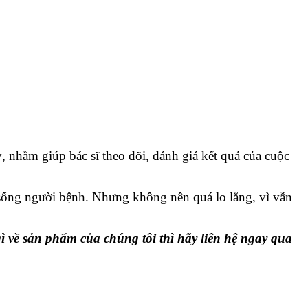
, nhằm giúp bác sĩ theo dõi, đánh giá kết quả của cuộc
 sống người bệnh. Nhưng không nên quá lo lắng, vì vẫn
ì về sản phẩm của chúng tôi thì hãy liên hệ ngay qua