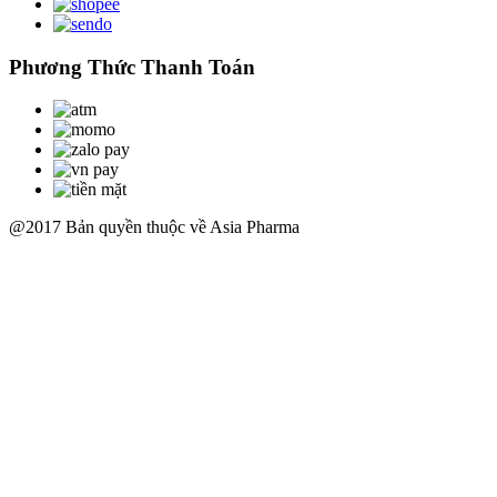
Phương Thức Thanh Toán
@2017 Bản quyền thuộc về Asia Pharma
Scroll
Up