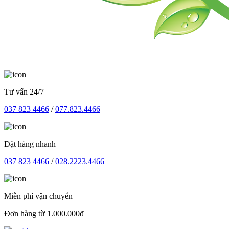
Tư vấn 24/7
037 823 4466
/
077.823.4466
Đặt hàng nhanh
037 823 4466
/
028.2223.4466
Miễn phí vận chuyển
Đơn hàng từ 1.000.000đ