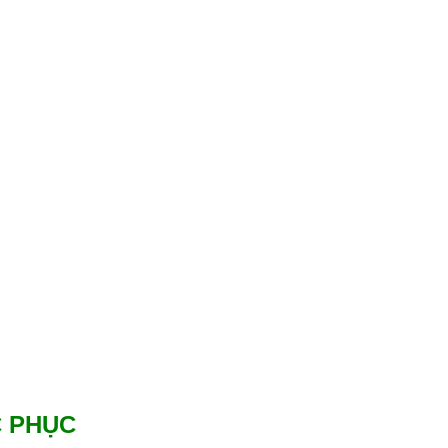
C PHỤC