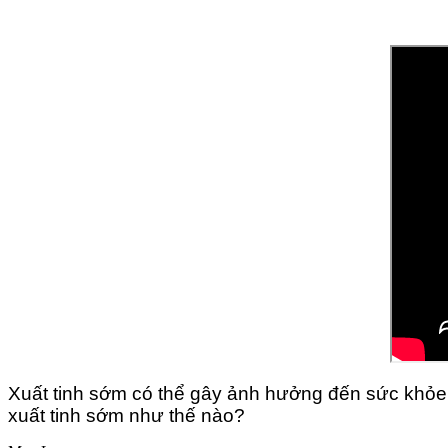
Xuất tinh sớm có thể gây ảnh hưởng đến sức khỏe t
xuất tinh sớm như thế nào?