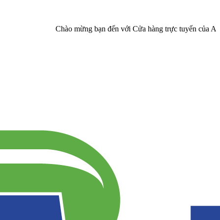
Chào mừng bạn đến với Cửa hàng trực tuyến của Asia Pharma