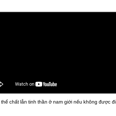
hể chất lẫn tinh thần ở nam giới nếu không được đi