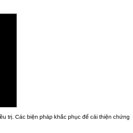
ều trị. Các biện pháp khắc phục để cải thiện chứng