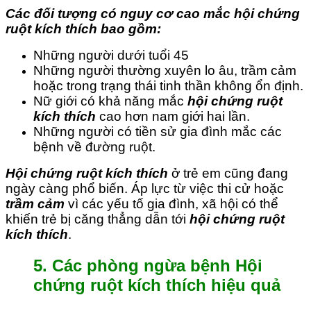
Các đối tượng có nguy cơ cao mắc hội chứng
ruột kích thích bao gồm:
Những người dưới tuổi 45
Những người thường xuyên lo âu, trầm cảm
hoặc trong trạng thái tinh thần không ổn định.
Nữ giới có khả năng mắc
hội chứng ruột
kích thích
cao hơn nam giới hai lần.
Những người có tiền sử gia đình mắc các
bệnh về đường ruột.
Hội chứng ruột kích thích
ở trẻ em cũng đang
ngày càng phổ biến. Áp lực từ việc thi cử hoặc
trầm cảm
vì các yếu tố gia đình, xã hội có thể
khiến trẻ bị căng thẳng dẫn tới
hội chứng ruột
kích thích
.
5. Các phòng ngừa bệnh Hội
chứng ruột kích thích hiệu quả