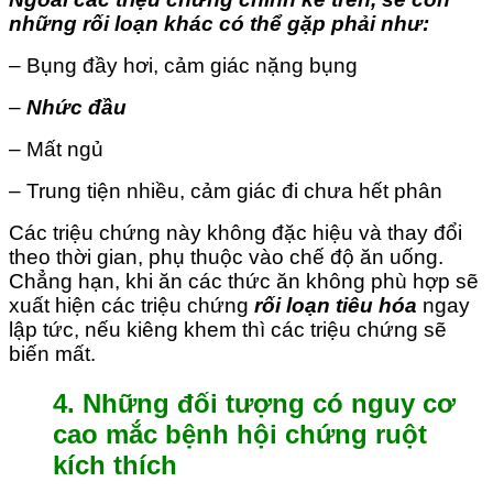
những rối loạn khác có thể gặp phải như:
– Bụng đầy hơi, cảm giác nặng bụng
–
Nhức đầu
– Mất ngủ
– Trung tiện nhiều, cảm giác đi chưa hết phân
Các triệu chứng này không đặc hiệu và thay đổi
theo thời gian, phụ thuộc vào chế độ ăn uống.
Chẳng hạn, khi ăn các thức ăn không phù hợp sẽ
xuất hiện các triệu chứng
rối loạn tiêu hóa
ngay
lập tức, nếu kiêng khem thì các triệu chứng sẽ
biến mất.
4. Những đối tượng có nguy cơ
cao mắc bệnh hội chứng ruột
kích thích