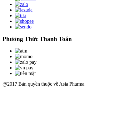
Phương Thức Thanh Toán
@2017 Bản quyền thuộc về Asia Pharma
Scroll
Up