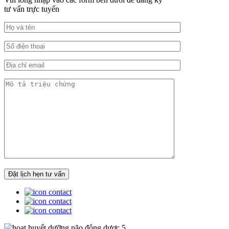
tư vấn trực tuyến