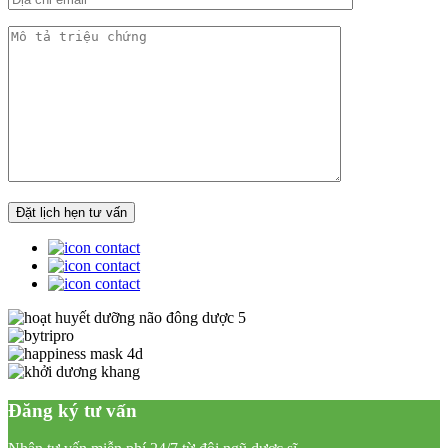
Đăng ký tư vấn