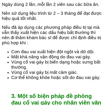
Ngày dùng 2 lần, mỗi lần 2 viên sau các bữa ăn.
Nên sử dụng liệu trình từ 2 – 3 tháng để đạt được
hiệu quả tốt nhất.
Nếu đã áp dụng các phương pháp điều trị tại mà
vẫn thấy xuất hiện các dấu hiệu bất thường thì
nên đi thăm khám bác sĩ để được chỉ định điều trị
phù hợp khi :
Cơn đau vai xuất hiện đột ngột và dữ dội.
Mất khả năng vận động do đau vai gáy.
Vùng cổ vai gáy bị biến dạng hoặc sưng bất
thường.
Vùng cổ vai gáy bị mất cảm giác.
Cơ thể không khỏe hoặc sốt do đau vai gáy.
3. Một số biện pháp đề phòng
đau cổ vai gáy cho nhân viên văn