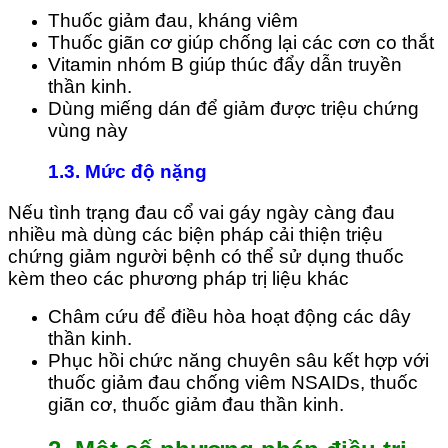
Thuốc giảm đau, kháng viêm
Thuốc giãn cơ giúp chống lại các cơn co thắt
Vitamin nhóm B giúp thúc đẩy dẫn truyền
thần kinh.
Dùng miếng dán để giảm được triệu chứng
vùng này
1.3.
Mức độ nặng
Nếu tình trạng đau cổ vai gáy ngày càng đau
nhiều mà dùng các biện pháp cải thiện triệu
chứng giảm người bệnh có thể sử dụng thuốc
kèm theo các phương pháp trị liệu khác
Châm cứu để điều hòa hoạt động các dây
thần kinh.
Phục hồi chức năng chuyên sâu kết hợp với
thuốc giảm đau chống viêm NSAIDs, thuốc
giãn cơ, thuốc giảm đau thần kinh.